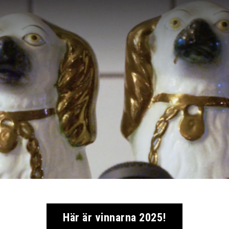
Här är vinnarna 2025!