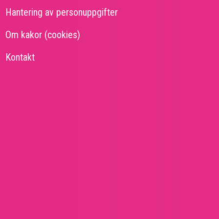
idfot
Hantering av personuppgifter
Om kakor (cookies)
Kontakt