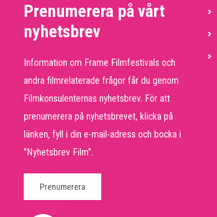
Prenumerera på vårt
S
nyhetsbrev
Information om Frame Filmfestivals och
andra filmrelaterade frågor får du genom
Filmkonsulenternas nyhetsbrev. För att
prenumerera på nyhetsbrevet, klicka på
länken, fyll i din e-mail-adress och bocka i
"Nyhetsbrev Film".
Prenumerera