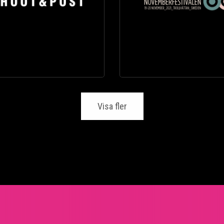
Visa fler