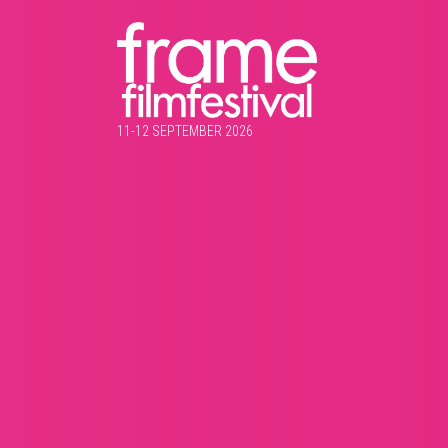
11-12 SEPTEMBER 2026