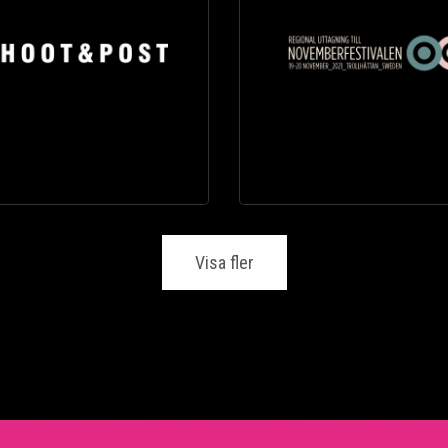
Visa fler