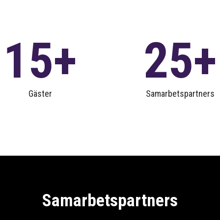
15
25
Gäster
Samarbetspartners
Samarbetspartners