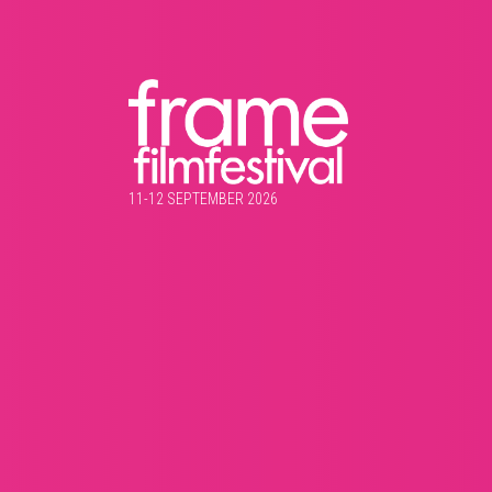
11-12 SEPTEMBER 2026