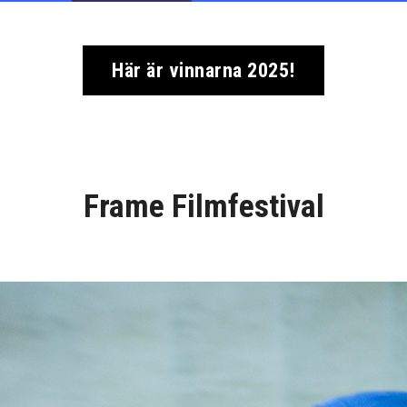
Här är vinnarna 2025!
Frame Filmfestival