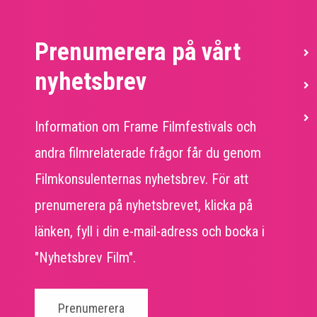
Prenumerera på vårt
S
nyhetsbrev
Information om Frame Filmfestivals och
andra filmrelaterade frågor får du genom
Filmkonsulenternas nyhetsbrev. För att
prenumerera på nyhetsbrevet, klicka på
länken, fyll i din e-mail-adress och bocka i
"Nyhetsbrev Film".
Prenumerera