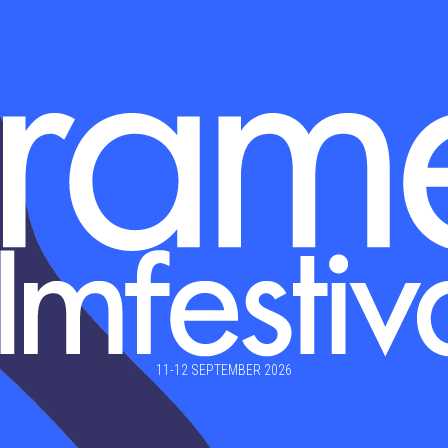
11-12 SEPTEMBER 2026