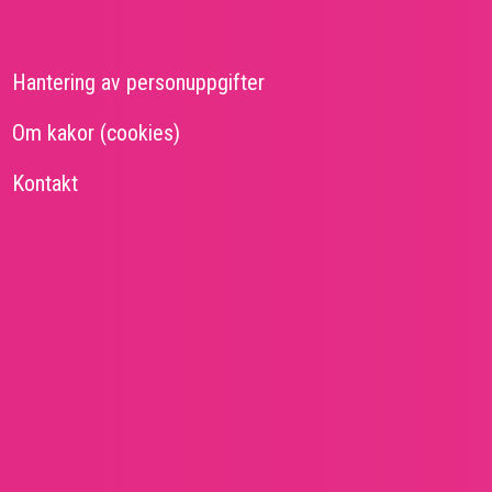
idfot
Hantering av personuppgifter
Om kakor (cookies)
Kontakt