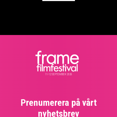
11-12 SEPTEMBER 2026
Prenumerera på vårt
nyhetsbrev