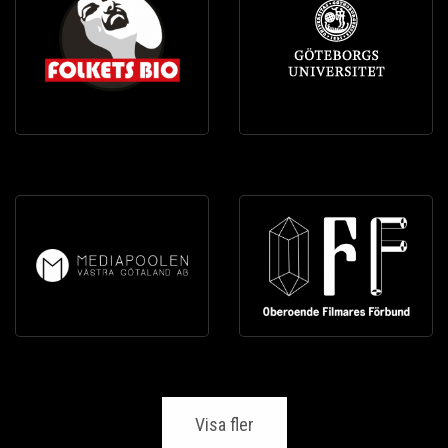
Visa fler