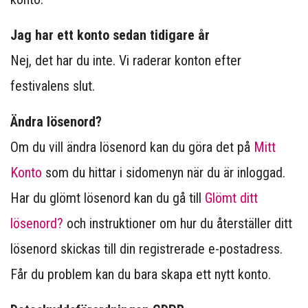
Jag har ett konto sedan tidigare år
Nej, det har du inte. Vi raderar konton efter
festivalens slut.
Ändra lösenord?
Om du vill ändra lösenord kan du göra det på
Mitt
Konto
som du hittar i sidomenyn när du är inloggad.
Har du glömt lösenord kan du gå till
Glömt ditt
lösenord?
och instruktioner om hur du återställer ditt
lösenord skickas till din registrerade e-postadress.
Får du problem kan du bara skapa ett nytt konto.