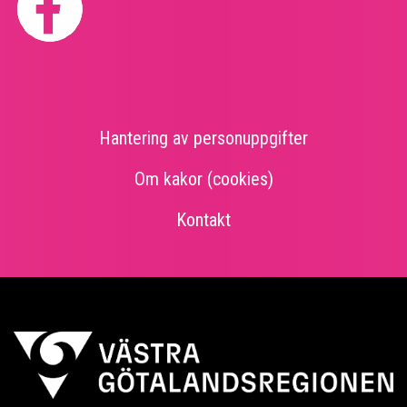
Sidfot
Hantering av personuppgifter
Om kakor (cookies)
Kontakt