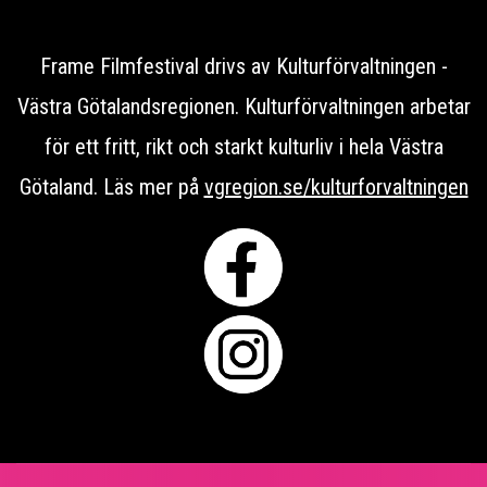
Frame Filmfestival drivs av Kulturförvaltningen -
Västra Götalandsregionen. Kulturförvaltningen arbetar
för ett fritt, rikt och starkt kulturliv i hela Västra
Götaland. Läs mer på
vgregion.se/kulturforvaltningen