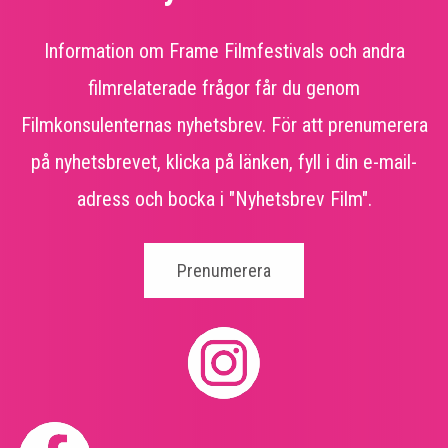
Information om Frame Filmfestivals och andra
filmrelaterade frågor får du genom
Filmkonsulenternas nyhetsbrev. För att prenumerera
på nyhetsbrevet, klicka på länken, fyll i din e-mail-
adress och bocka i "Nyhetsbrev Film".
Prenumerera