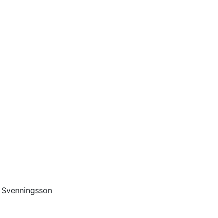
s Svenningsson