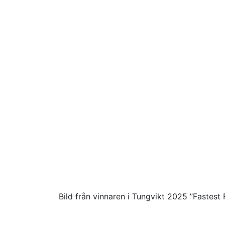
Bild från vinnaren i Tungvikt 2025 ”Fastes