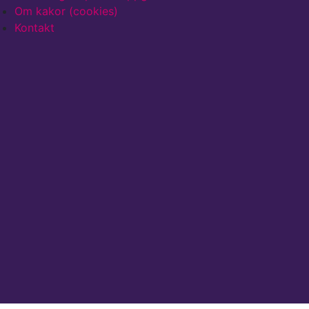
Om kakor (cookies)
Kontakt