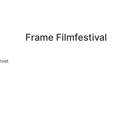
Frame Filmfestival